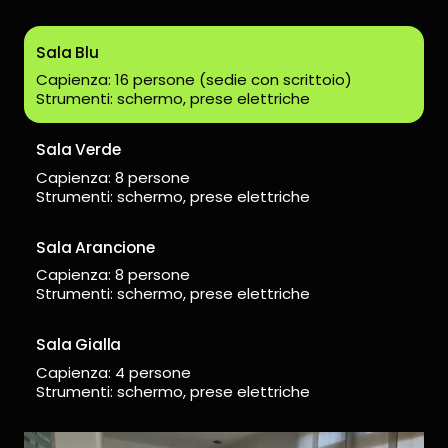
Sala Blu
Capienza: 16 persone (sedie con scrittoio)
Strumenti: schermo, prese elettriche
Sala Verde
Capienza: 8 persone
Strumenti: schermo, prese elettriche
Sala Arancione
Capienza: 8 persone
Strumenti: schermo, prese elettriche
Sala Gialla
Capienza: 4 persone
Strumenti: schermo, prese elettriche