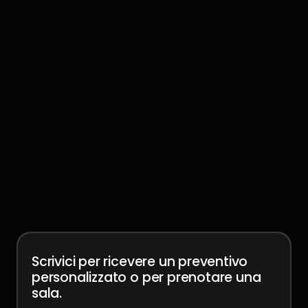
Scrivici per ricevere un preventivo
personalizzato o per prenotare una
sala.