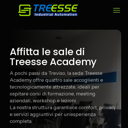
Affitta le sale di
Treesse Academy
A pochi passi da Treviso, la sede Treesse
Academy offre quattro sale accoglienti e
tecnologicamente attrezzate, ideali per
ospitare corsi di formazione, meeting
aziendali, workshop e lezioni.
La nostra struttura garantisce comfort, privacy
e servizi aggiuntivi per un’esperienza
completa.