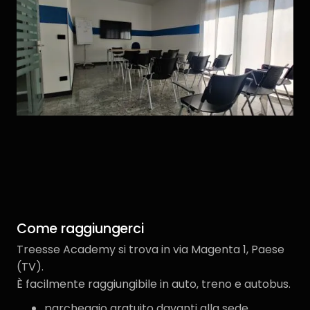
Come raggiungerci
Treesse Academy si trova in via Magenta 1, Paese
(TV).
È facilmente raggiungibile in auto, treno e autobus.
parcheggio gratuito davanti alla sede