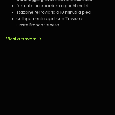
fermate bus/corriera a pochi metri
stazione ferroviaria a 10 minuti a piedi
collegamenti rapidi con Treviso e
Castelfranco Veneto
Vieni a trovarci